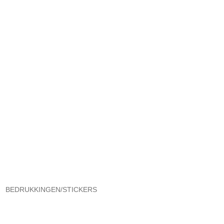
BEDRUKKINGEN/STICKERS