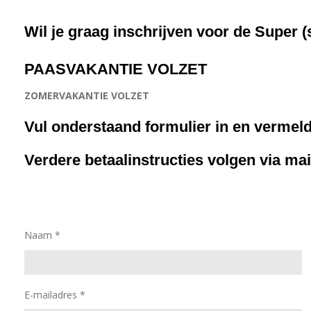
Wil je graag inschrijven voor de Super 
PAASVAKANTIE VOLZET
ZOMERVAKANTIE VOLZET
Vul onderstaand formulier in en vermeld
Verdere betaalinstructies volgen via mai
Naam *
E-mailadres *