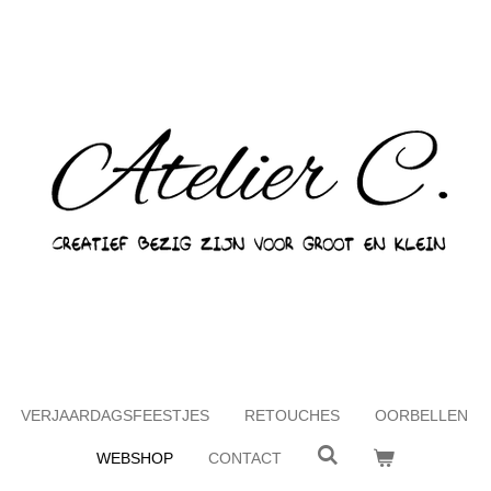
VERJAARDAGSFEESTJES
RETOUCHES
OORBELLEN
WEBSHOP
CONTACT