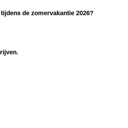
f tijdens de zomervakantie 2026?
rijven.